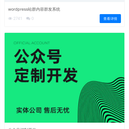
wordpress站群内容群发系统
2741
0
查看详情