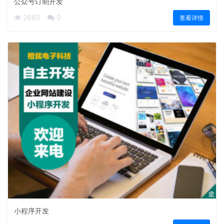
公众号订制开发
2865
0
查看详情
小程序开发