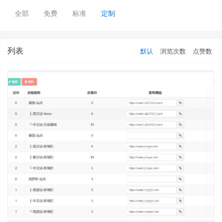
全部
免费
标准
定制
列表
默认
浏览次数
点赞数