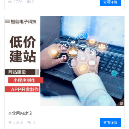
2726
0
查看详情
企业网站建设
2366
0
查看详情