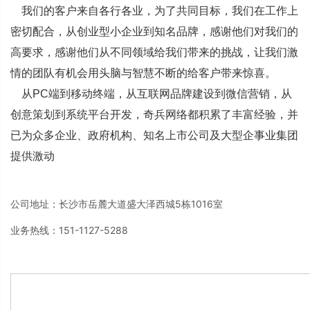
我们的客户来自各行各业，为了共同目标，我们在工作上
密切配合，从创业型小企业到知名品牌，感谢他们对我们的
高要求，感谢他们从不同领域给我们带来的挑战，让我们激
情的团队有机会用头脑与智慧不断的给客户带来惊喜。
从PC端到移动终端，从互联网品牌建设到微信营销，从
创意策划到系统平台开发，奇兵网络都积累了丰富经验，并
已为众多企业、政府机构、知名上市公司及大型企事业集团
提供激动
公司地址：长沙市岳麓大道盛大泽西城5栋1016室
业务热线：151-1127-5288