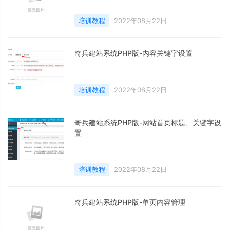
培训教程
2022年08月22日
奇兵建站系统PHP版-内容关键字设置
培训教程
2022年08月22日
奇兵建站系统PHP版-网站首页标题、关键字设
置
培训教程
2022年08月22日
奇兵建站系统PHP版-单页内容管理