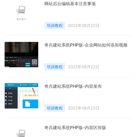
网站后台编辑基本注意事项
培训教程
2022年08月22日
奇兵建站系统PHP版-企业网站如何添加视频
培训教程
2022年08月22日
奇兵建站系统PHP版-内容发布
培训教程
2022年08月22日
奇兵建站系统PHP版-内容区排版