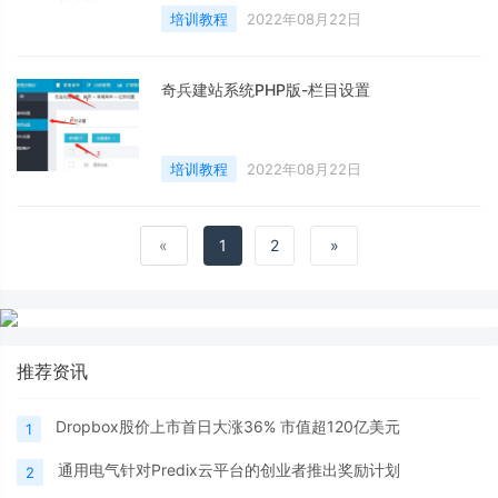
培训教程
2022年08月22日
奇兵建站系统PHP版-栏目设置
培训教程
2022年08月22日
«
1
2
»
推荐资讯
Dropbox股价上市首日大涨36% 市值超120亿美元
1
通用电气针对Predix云平台的创业者推出奖励计划
2