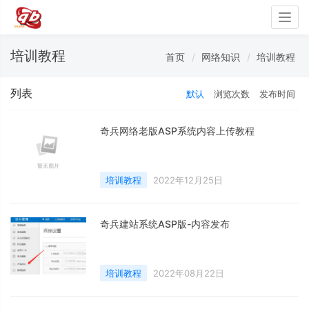
Togg
navig
培训教程
首页
网络知识
培训教程
列表
默认
浏览次数
发布时间
奇兵网络老版ASP系统内容上传教程
培训教程
2022年12月25日
奇兵建站系统ASP版-内容发布
培训教程
2022年08月22日