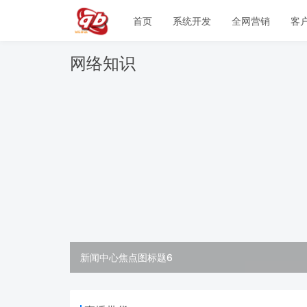
首页
系统开发
全网营销
客
网络知识
新闻中心焦点图标题6