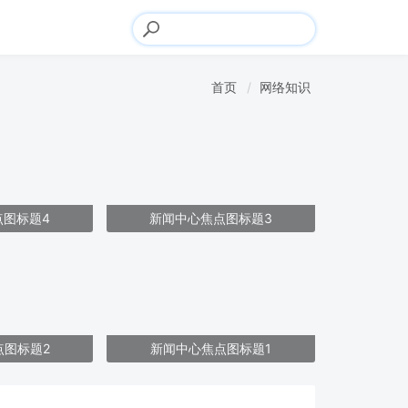
首页
网络知识
点图标题4
新闻中心焦点图标题3
点图标题2
新闻中心焦点图标题1