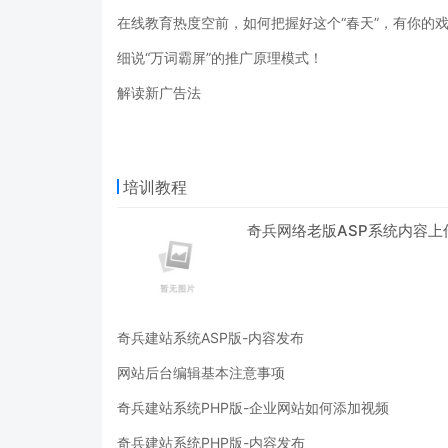
在线教育热度空前，如何把握好这个“春天”，有你的
细说“万词霸屏”的推广原理模式！
解读新广告法
培训教程
奇兵网络老版ASP系统内容上
奇兵建站系统ASP版-内容发布
网站后台编辑基本注意事项
奇兵建站系统PHP版-企业网站如何添加视频
奇兵建站系统PHP版-内容发布