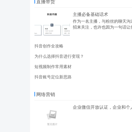
直播带货
主播必备基础话术
作为一名主播，与粉丝的聊天沟
招来关注，也许也因为一句话让
抖音创作全攻略
为什么选择抖音进行变现？
短视频制作常用素材
抖音账号定位新思路
网络营销
企业微信开放认证，企业和个