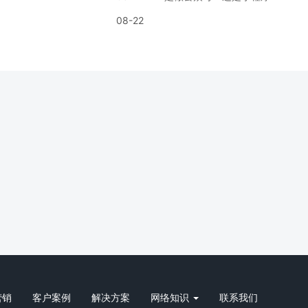
08-22
营销
客户案例
解决方案
网络知识
联系我们