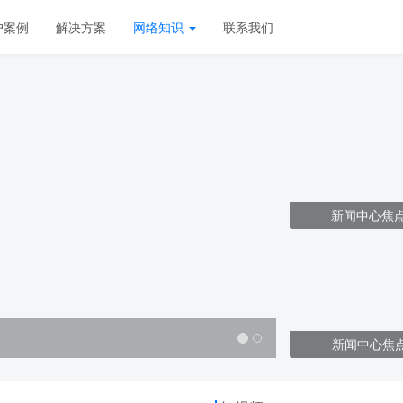
户案例
解决方案
网络知识
联系我们
新闻中心焦
新闻中心焦