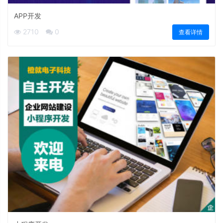
APP开发
2710
0
查看详情