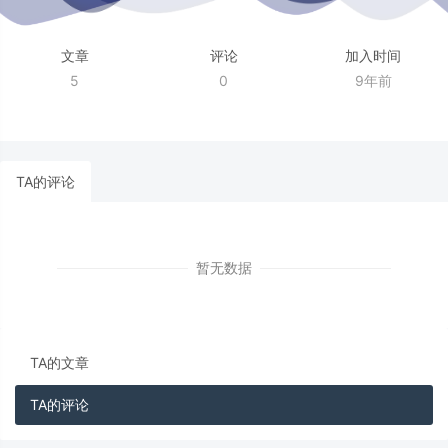
文章
评论
加入时间
5
0
9年前
TA的评论
暂无数据
TA的文章
TA的评论